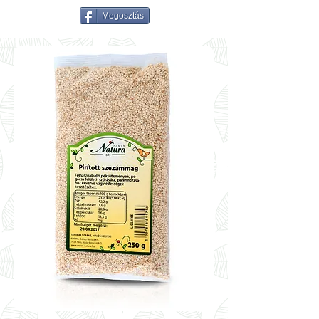
Megosztás