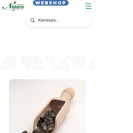
Webshop