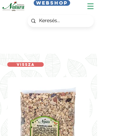
Webshop
Vissza