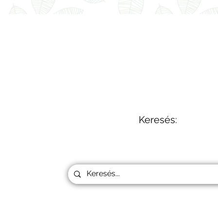
Keresés: