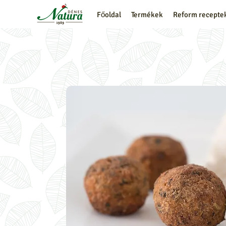
Főoldal
Termékek
Reform recepte