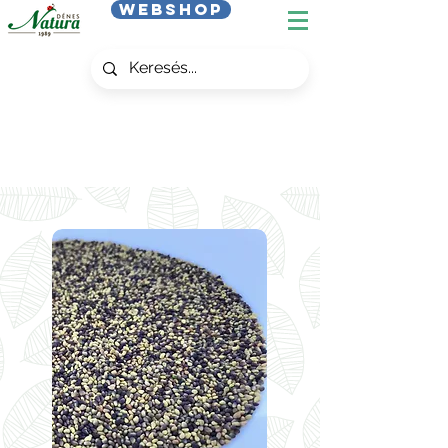
Webshop