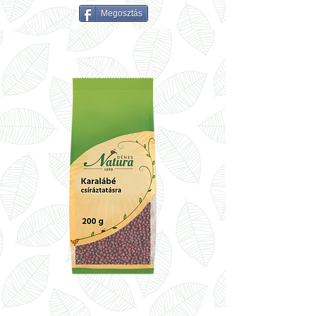
Megosztás